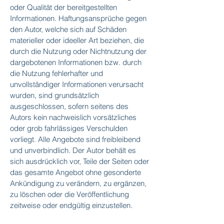
oder Qualität der bereitgestellten
Informationen. Haftungsansprüche gegen
den Autor, welche sich auf Schäden
materieller oder ideeller Art beziehen, die
durch die Nutzung oder Nichtnutzung der
dargebotenen Informationen bzw. durch
die Nutzung fehlerhafter und
unvollständiger Informationen verursacht
wurden, sind grundsätzlich
ausgeschlossen, sofern seitens des
Autors kein nachweislich vorsätzliches
oder grob fahrlässiges Verschulden
vorliegt. Alle Angebote sind freibleibend
und unverbindlich. Der Autor behält es
sich ausdrücklich vor, Teile der Seiten oder
das gesamte Angebot ohne gesonderte
Ankündigung zu verändern, zu ergänzen,
zu löschen oder die Veröffentlichung
zeitweise oder endgültig einzustellen.