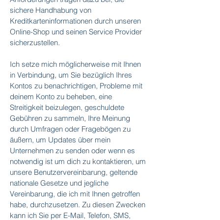
sichere Handhabung von
Kreditkarteninformationen durch unseren
Online-Shop und seinen Service Provider
sicherzustellen.
Ich setze mich möglicherweise mit Ihnen
in Verbindung, um Sie bezüglich Ihres
Kontos zu benachrichtigen, Probleme mit
deinem Konto zu beheben, eine
Streitigkeit beizulegen, geschuldete
Gebühren zu sammeln, Ihre Meinung
durch Umfragen oder Fragebögen zu
äußern, um Updates über mein
Unternehmen zu senden oder wenn es
notwendig ist um dich zu kontaktieren, um
unsere Benutzervereinbarung, geltende
nationale Gesetze und jegliche
Vereinbarung, die ich mit Ihnen getroffen
habe, durchzusetzen. Zu diesen Zwecken
kann ich Sie per E-Mail, Telefon, SMS,