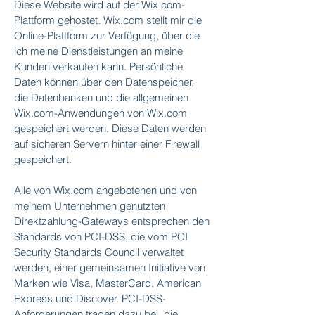
Diese Website wird auf der Wix.com-
Plattform gehostet. Wix.com stellt mir die
Online-Plattform zur Verfügung, über die
ich meine Dienstleistungen an meine
Kunden verkaufen kann. Persönliche
Daten können über den Datenspeicher,
die Datenbanken und die allgemeinen
Wix.com-Anwendungen von Wix.com
gespeichert werden. Diese Daten werden
auf sicheren Servern hinter einer Firewall
gespeichert.
Alle von Wix.com angebotenen und von
meinem Unternehmen genutzten
Direktzahlung-Gateways entsprechen den
Standards von PCI-DSS, die vom PCI
Security Standards Council verwaltet
werden, einer gemeinsamen Initiative von
Marken wie Visa, MasterCard, American
Express und Discover. PCI-DSS-
Anforderungen tragen dazu bei, die